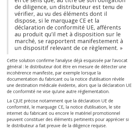
de diligence, un distributeur est tenu de
vérifier, au vu des éléments dont il
dispose, si le marquage CE et la
déclaration de conformité UE, afférents
au produit qu’il met à disposition sur le
marché, se rapportent manifestement à
un dispositif relevant de ce règlement. »
Cette solution confirme l’analyse déjà esquissée par l’avocat
général : le distributeur doit être en mesure de détecter une
incohérence manifeste, par exemple lorsque la
documentation du fabricant ou la notice d’utilisation révèle
une destination médicale évidente, alors que la déclaration UE
de conformité ne vise qu’une autre réglementation.
La CJUE précise notamment que la déclaration UE de
conformité, le marquage CE, la notice d’utilisation, le site
internet du fabricant ou encore le matériel promotionnel
peuvent constituer des éléments pertinents pour apprécier si
le distributeur a fait preuve de la diligence requise.