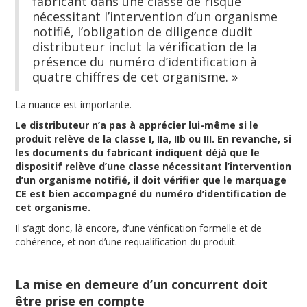
fabricant dans une classe de risque
nécessitant l’intervention d’un organisme
notifié, l’obligation de diligence dudit
distributeur inclut la vérification de la
présence du numéro d’identification à
quatre chiffres de cet organisme. »
La nuance est importante.
Le distributeur n’a pas à apprécier lui-même si le
produit relève de la classe I, IIa, IIb ou III. En revanche, si
les documents du fabricant indiquent déjà que le
dispositif relève d’une classe nécessitant l’intervention
d’un organisme notifié, il doit vérifier que le marquage
CE est bien accompagné du numéro d’identification de
cet organisme.
Il s’agit donc, là encore, d’une vérification formelle et de
cohérence, et non d’une requalification du produit.
La mise en demeure d’un concurrent doit
être prise en compte