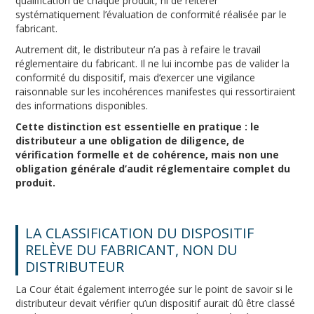
qualification de chaque produit, ni de réitérer
systématiquement l’évaluation de conformité réalisée par le
fabricant.
Autrement dit, le distributeur n’a pas à refaire le travail
réglementaire du fabricant. Il ne lui incombe pas de valider la
conformité du dispositif, mais d’exercer une vigilance
raisonnable sur les incohérences manifestes qui ressortiraient
des informations disponibles.
Cette distinction est essentielle en pratique : le
distributeur a une obligation de diligence, de
vérification formelle et de cohérence, mais non une
obligation générale d’audit réglementaire complet du
produit.
LA CLASSIFICATION DU DISPOSITIF
RELÈVE DU FABRICANT, NON DU
DISTRIBUTEUR
La Cour était également interrogée sur le point de savoir si le
distributeur devait vérifier qu’un dispositif aurait dû être classé