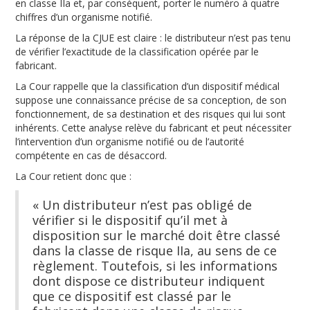
en classe IIa et, par conséquent, porter le numéro à quatre
chiffres d’un organisme notifié.
La réponse de la CJUE est claire : le distributeur n’est pas tenu
de vérifier l’exactitude de la classification opérée par le
fabricant.
La Cour rappelle que la classification d’un dispositif médical
suppose une connaissance précise de sa conception, de son
fonctionnement, de sa destination et des risques qui lui sont
inhérents. Cette analyse relève du fabricant et peut nécessiter
l’intervention d’un organisme notifié ou de l’autorité
compétente en cas de désaccord.
La Cour retient donc que :
« Un distributeur n’est pas obligé de
vérifier si le dispositif qu’il met à
disposition sur le marché doit être classé
dans la classe de risque IIa, au sens de ce
règlement. Toutefois, si les informations
dont dispose ce distributeur indiquent
que ce dispositif est classé par le