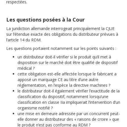
respectées.
Les questions posées à la Cour
La juridiction allemande interrogeait principalement la CJUE
sur l’étendue exacte des obligations du distributeur prévues à
l’article 14 du RDM.
Les questions portaient notamment sur les points suivants :
un distributeur doit-il vérifier si le produit qu’il met à
disposition sur le marché doit être qualifié de dispositif
médical ?
cette obligation est-elle affectée lorsque le fabricant a
apposé un marquage CE au titre d’une autre
réglementation, en l’espèce la directive machines ?
le distributeur doit-il également vérifier l’exactitude de la
classification du dispositif, notamment lorsqu’une
classification en classe IIa impliquerait l’intervention d’un
organisme notifié ?
une mise en demeure adressée par un concurrent peut-
elle donner au distributeur des « raisons de croire » que
le produit n’est pas conforme au RDM ?