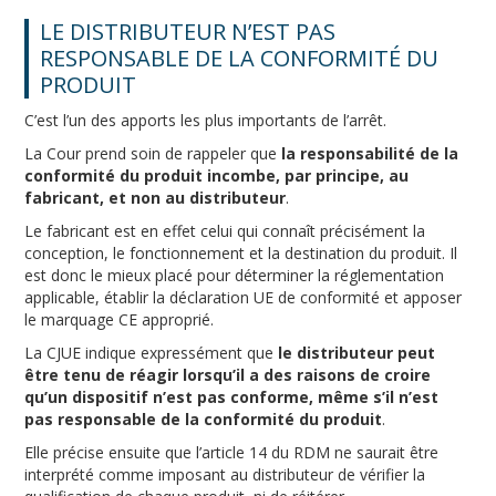
LE DISTRIBUTEUR N’EST PAS
RESPONSABLE DE LA CONFORMITÉ DU
PRODUIT
C’est l’un des apports les plus importants de l’arrêt.
La Cour prend soin de rappeler que
la responsabilité de la
conformité du produit incombe, par principe, au
fabricant, et non au distributeur
.
Le fabricant est en effet celui qui connaît précisément la
conception, le fonctionnement et la destination du produit. Il
est donc le mieux placé pour déterminer la réglementation
applicable, établir la déclaration UE de conformité et apposer
le marquage CE approprié.
La CJUE indique expressément que
le distributeur peut
être tenu de réagir lorsqu’il a des raisons de croire
qu’un dispositif n’est pas conforme,
même s’il n’est
pas responsable de la conformité du produit
.
Elle précise ensuite que l’article 14 du RDM ne saurait être
interprété comme imposant au distributeur de vérifier la