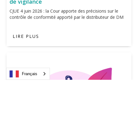
de vigilance
CJUE 4 juin 2026 : la Cour apporte des précisions sur le
contrôle de conformité apporté par le distributeur de DM
LIRE PLUS
Français