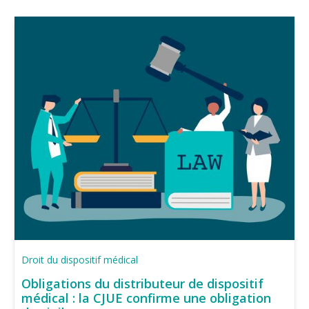
Droit du dispositif médical
Obligations du distributeur de dispositif
médical : la CJUE confirme une obligation