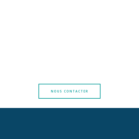
NOUS CONTACTER