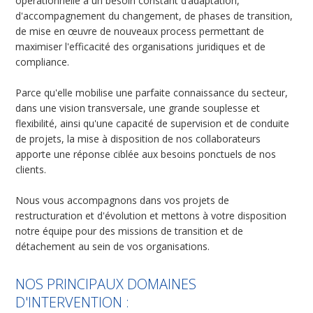
opérationnelle à un besoin constant d’adaptation,
d'accompagnement du changement, de phases de transition,
de mise en œuvre de nouveaux process permettant de
maximiser l'efficacité des organisations juridiques et de
compliance.
Parce qu'elle mobilise une parfaite connaissance du secteur,
dans une vision transversale, une grande souplesse et
flexibilité, ainsi qu'une capacité de supervision et de conduite
de projets, la mise à disposition de nos collaborateurs
apporte une réponse ciblée aux besoins ponctuels de nos
clients.
Nous vous accompagnons dans vos projets de
restructuration et d'évolution et mettons à votre disposition
notre équipe pour des missions de transition et de
détachement au sein de vos organisations.
NOS PRINCIPAUX DOMAINES
D'INTERVENTION :