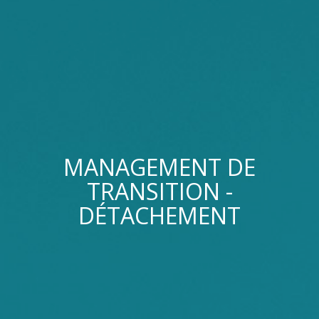
MANAGEMENT DE
TRANSITION -
DÉTACHEMENT