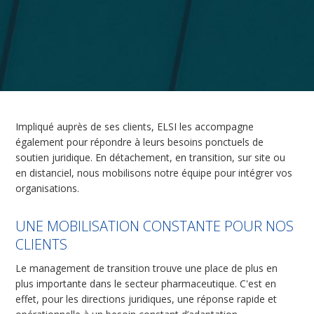
Impliqué auprès de ses clients, ELSI les accompagne
également pour répondre à leurs besoins ponctuels de
soutien juridique. En détachement, en transition, sur site ou
en distanciel, nous mobilisons notre équipe pour intégrer vos
organisations.
UNE MOBILISATION CONSTANTE POUR NOS
CLIENTS
Le management de transition trouve une place de plus en
plus importante dans le secteur pharmaceutique. C'est en
effet, pour les directions juridiques, une réponse rapide et