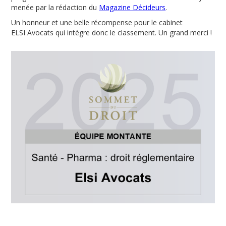
menée par la rédaction du
Magazine Décideurs
.
Un honneur et une belle récompense pour le cabinet
ELSI Avocats qui intègre donc le classement. Un grand merci !