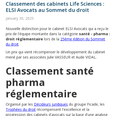
Classement des cabinets Life Sciences :
ELSI Avocats au Sommet du droit
January 30, 2025
Nouvelle distinction pour le cabinet ELSI Avocats qui a reçu le
prix de l'équipe montante dans la catégorie
santé - pharma :
droit réglementaire
lors de la
25ème édition du Sommet
du droit
.
Un prix qui vient récompenser le développement du cabinet
mené par ses associées Julie VASSEUR et Aude VIDAL.
Classement santé
pharma
réglementaire
Organisé par les
Décideurs juridiques
du groupe Ficade, les
Trophées du droit
récompensent l'excellence et la
progression des cabinets d'avocats sur la base d'une analyse